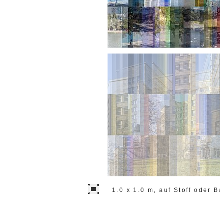
1.0 x 1.0 m, auf Stoff oder B