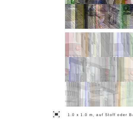
1.0 x 1.0 m, auf Stoff oder B